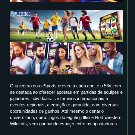
O universo dos eSports cresce a cada ano, e o 56x.com
se destaca ao oferecer apostas em partidas de equipes e
jogadores individuais. De torneios internacionais a
eventos regionais, a emoção é garantida, com diversas
oportunidades de ganhos. Até mesmo o cenário
universitário, como jogos do Fighting Illini e Northwestern
Wildcats, vem ganhando espaço entre os apostadores.