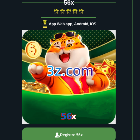
56x
App Web app, Android, iOS
Registro 56x